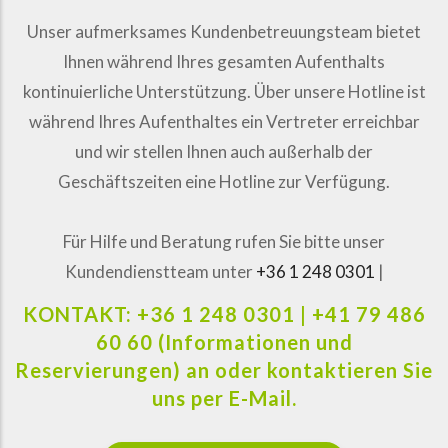
Unser aufmerksames Kundenbetreuungsteam bietet
Ihnen während Ihres gesamten Aufenthalts
kontinuierliche Unterstützung. Über unsere Hotline ist
während Ihres Aufenthaltes ein Vertreter erreichbar
und wir stellen Ihnen auch außerhalb der
Geschäftszeiten eine Hotline zur Verfügung.
Für Hilfe und Beratung rufen Sie bitte unser
Kundendienstteam unter
+36 1 248 0301
|
KONTAKT: +36 1 248 0301 | +41 79 486
60 60 (Informationen und
Reservierungen) an oder kontaktieren Sie
uns per E-Mail.