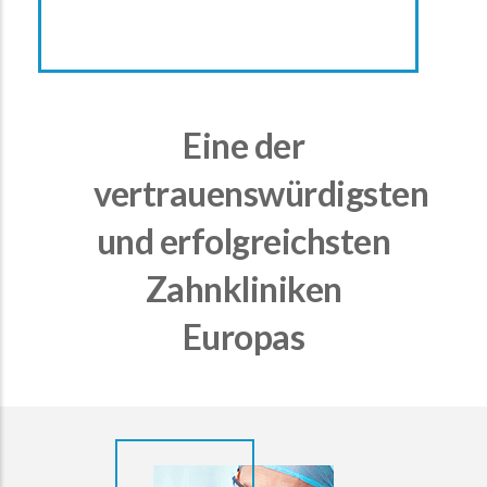
Eine der
vertrauenswürdigsten
und erfolgreichsten
Zahnkliniken
Europas