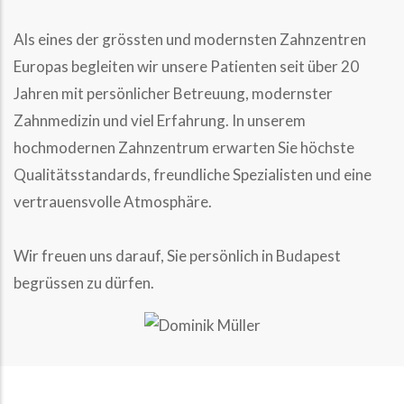
Als eines der grössten und modernsten Zahnzentren
Europas begleiten wir unsere Patienten seit über 20
Jahren mit persönlicher Betreuung, modernster
Zahnmedizin und viel Erfahrung. In unserem
hochmodernen Zahnzentrum erwarten Sie höchste
Qualitätsstandards, freundliche Spezialisten und eine
vertrauensvolle Atmosphäre.
Wir freuen uns darauf, Sie persönlich in Budapest
begrüssen zu dürfen.