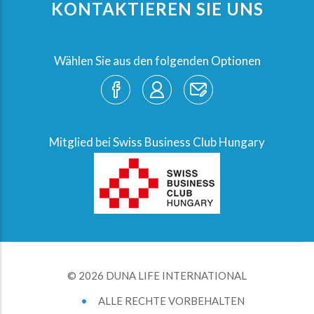
KONTAKTIEREN SIE UNS
Wählen Sie aus den folgenden Optionen
Mitglied bei Swiss Business Club Hungary
© 2026 DUNA LIFE INTERNATIONAL
•
ALLE RECHTE VORBEHALTEN