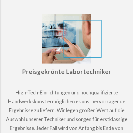
Preisgekrönte Labortechniker
High-Tech-Einrichtungen und hochqualifizierte
Handwerkskunst ermöglichen es uns, hervorragende
Ergebnisse zu liefern. Wir legen großen Wert auf die
Auswahl unserer Techniker und sorgen für erstklassige
Ergebnisse. Jeder Fall wird von Anfang bis Ende von