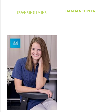
ERFAHREN SIE MEHR
ERFAHREN SIE MEHR