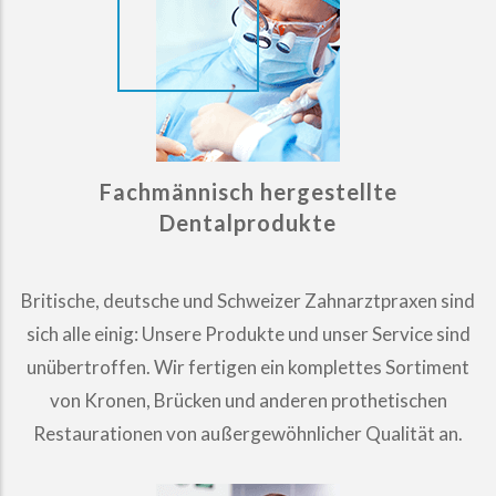
Fachmännisch hergestellte
Dentalprodukte
Britische, deutsche und Schweizer Zahnarztpraxen sind
sich alle einig: Unsere Produkte und unser Service sind
unübertroffen. Wir fertigen ein komplettes Sortiment
von Kronen, Brücken und anderen prothetischen
Restaurationen von außergewöhnlicher Qualität an.