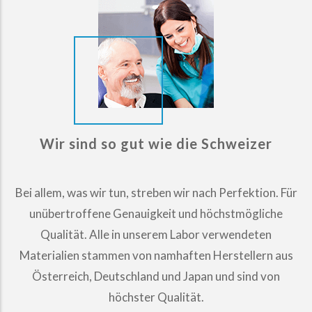
Wir sind so gut wie die Schweizer
Bei allem, was wir tun, streben wir nach Perfektion. Für
unübertroffene Genauigkeit und höchstmögliche
Qualität. Alle in unserem Labor verwendeten
Materialien stammen von namhaften Herstellern aus
Österreich, Deutschland und Japan und sind von
höchster Qualität.