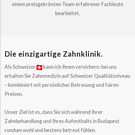
einem preisgekrönten Team erfahrener Fachleute
bearbeitet.
Die einzigartige Zahnklinik.
Als Schweizer
kann ich Ihnen versichern: bei uns
erhalten Sie Zahnmedizin auf Schweizer Qualitätsniveau
– kombiniert mit persönlicher Betreuung und fairen
Preisen.
Unser Ziel ist es, dass Sie sich während Ihrer
Zahnbehandlung und Ihres Aufenthalts in Budapest
rundum wohl und bestens betreut fühlen.