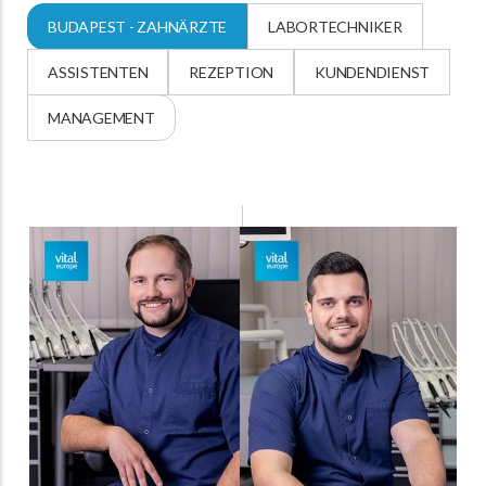
BUDAPEST - ZAHNÄRZTE
LABORTECHNIKER
ASSISTENTEN
REZEPTION
KUNDENDIENST
MANAGEMENT