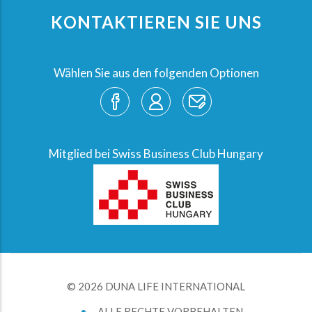
KONTAKTIEREN SIE UNS
Wählen Sie aus den folgenden Optionen
Mitglied bei Swiss Business Club Hungary
© 2026 DUNA LIFE INTERNATIONAL
•
ALLE RECHTE VORBEHALTEN