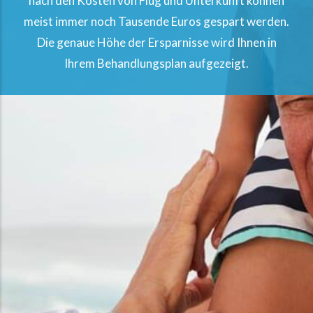
nach den Kosten von Flug und Unterkunft können
meist immer noch Tausende Euros gespart werden.
Die genaue Höhe der Ersparnisse wird Ihnen in
Ihrem Behandlungsplan aufgezeigt.