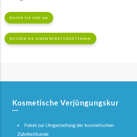
RUFEN SIE UNS AN
BUCHEN SIE EINEN BERATUNGSTERMIN
Kosmetische Verjüngungskur
Paket zur Umgestaltung der kosmetischen
Zahnheilkunde